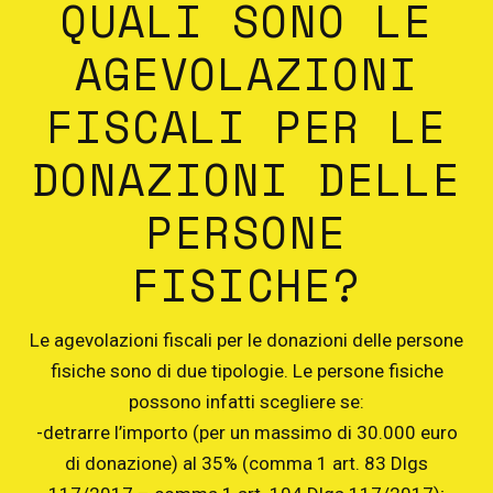
QUALI SONO LE
AGEVOLAZIONI
FISCALI PER LE
DONAZIONI DELLE
PERSONE
FISICHE?
Le agevolazioni fiscali per le donazioni delle persone
fisiche sono di due tipologie. Le persone fisiche
possono infatti scegliere se:
-detrarre l’importo (per un massimo di 30.000 euro
di donazione) al 35% (comma 1 art. 83 Dlgs