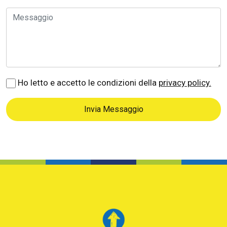
Ho letto e accetto le condizioni della
privacy policy.
Invia Messaggio