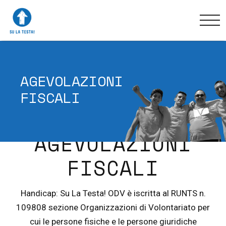
AGEVOLAZIONI
FISCALI
AGEVOLAZIONI
FISCALI
Handicap: Su La Testa! ODV è iscritta al RUNTS n.
109808 sezione Organizzazioni di Volontariato per
cui le persone fisiche e le persone giuridiche