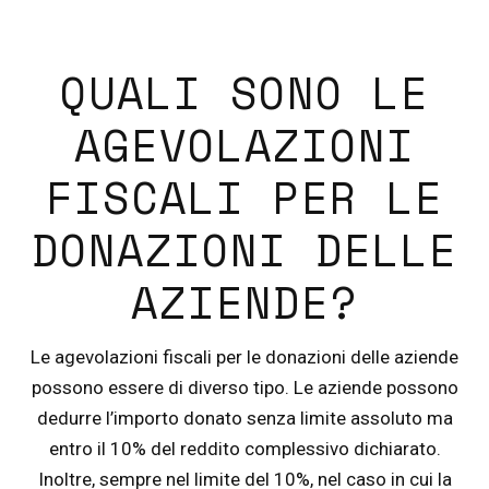
QUALI SONO LE
AGEVOLAZIONI
FISCALI PER LE
DONAZIONI DELLE
AZIENDE?
Le agevolazioni fiscali per le donazioni delle aziende
possono essere di diverso tipo. Le aziende possono
dedurre l’importo donato senza limite assoluto ma
entro il 10% del reddito complessivo dichiarato.
Inoltre, sempre nel limite del 10%, nel caso in cui la