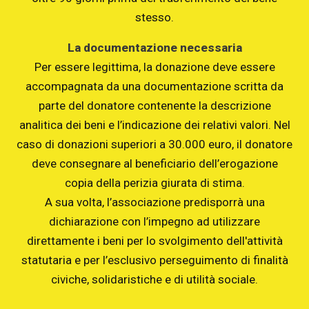
stesso.
La documentazione necessaria
Per essere legittima, la donazione deve essere
accompagnata da una documentazione scritta da
parte del donatore contenente la descrizione
analitica dei beni e l’indicazione dei relativi valori. Nel
caso di donazioni superiori a 30.000 euro, il donatore
deve consegnare al beneficiario dell’erogazione
copia della perizia giurata di stima.
A sua volta, l’associazione predisporrà una
dichiarazione con l’impegno ad utilizzare
direttamente i beni per lo svolgimento dell'attività
statutaria e per l’esclusivo perseguimento di finalità
civiche, solidaristiche e di utilità sociale.