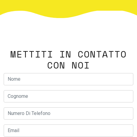
METTITI IN CONTATTO
CON NOI