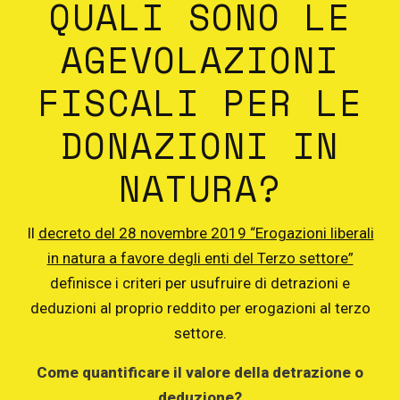
QUALI SONO LE
AGEVOLAZIONI
FISCALI PER LE
DONAZIONI IN
NATURA?
Il
decreto del 28 novembre 2019 “Erogazioni liberali
in natura a favore degli enti del Terzo settore”
definisce i criteri per usufruire di detrazioni e
deduzioni al proprio reddito per erogazioni al terzo
settore.
Come quantificare il valore della detrazione o
deduzione?