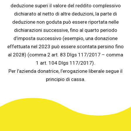
deduzione superi il valore del reddito complessivo
dichiarato al netto di altre deduzioni, la parte di
deduzione non goduta può essere riportata nelle
dichiarazioni successive, fino al quarto periodo
d’imposta successivo (esempio, una donazione
effettuata nel 2023 può essere scontata persino fino
al 2028) (comma 2 art. 83 Dlgs 117/2017 – comma
1 art. 104 Dlgs 117/2017).
Per l’azienda donatrice, l’erogazione liberale segue il
principio di cassa.