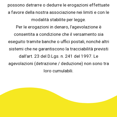
possono detrarre o dedurre le erogazioni effettuate
a favore della nostra associazione nei limiti e con le
modalità stabilite per legge.
Per le erogazioni in denaro, l’agevolazione è
consentita a condizione che il versamento sia
eseguito tramite banche o uffici postali, nonché altri
sistemi che ne garantiscono la tracciabilità previsti
dall’art. 23 del D.Lgs. n. 241 del 1997. Le
agevolazioni (detrazione / deduzione) non sono tra
loro cumulabili.