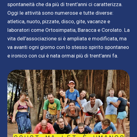
spontaneità che da più di trent’anni ci caratterizza.
Oggi le attività sono numerose e tutte diverse:
atletica, nuoto, pizzate, disco, gite, vacanze e
laboratori come Ortosimpatia, Baracca e Corolato. La
vita dell’associazione si è ampliata e modificata, ma
va avanti ogni giorno con lo stesso spirito spontaneo
e ironico con cui è nata ormai più di trent’anni fa.