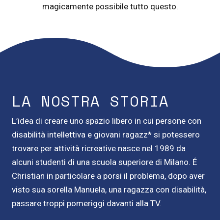
magicamente possibile tutto questo.
LA NOSTRA STORIA
L’idea di creare uno spazio libero in cui persone con
disabilità intellettiva e giovani ragazz* si potessero
trovare per attività ricreative nasce nel 1989 da
alcuni studenti di una scuola superiore di Milano. É
Christian in particolare a porsi il problema, dopo aver
visto sua sorella Manuela, una ragazza con disabilità,
passare troppi pomeriggi davanti alla TV.