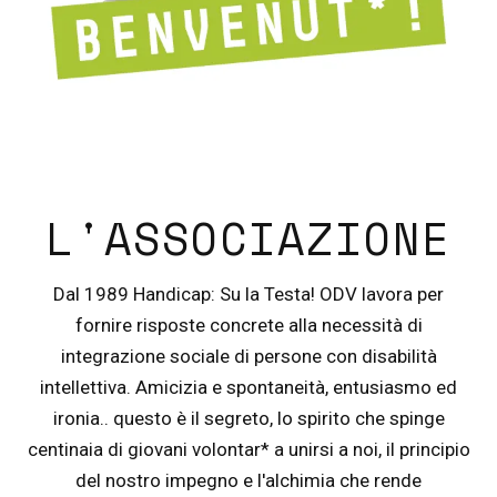
L'ASSOCIAZIONE
Dal 1989 Handicap: Su la Testa! ODV lavora per
fornire risposte concrete alla necessità di
integrazione sociale di persone con disabilità
intellettiva. Amicizia e spontaneità, entusiasmo ed
ironia.. questo è il segreto, lo spirito che spinge
centinaia di giovani volontar* a unirsi a noi, il principio
del nostro impegno e l'alchimia che rende