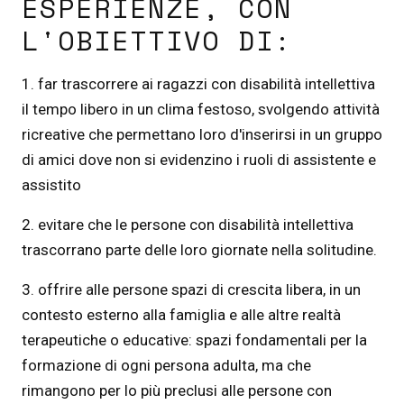
ESPERIENZE, CON
L'OBIETTIVO DI:
1. far trascorrere ai ragazzi con disabilità intellettiva
il tempo libero in un clima festoso, svolgendo attività
ricreative che permettano loro d'inserirsi in un gruppo
di amici dove non si evidenzino i ruoli di assistente e
assistito
2. evitare che le persone con disabilità intellettiva
trascorrano parte delle loro giornate nella solitudine.
3. offrire alle persone spazi di crescita libera, in un
contesto esterno alla famiglia e alle altre realtà
terapeutiche o educative: spazi fondamentali per la
formazione di ogni persona adulta, ma che
rimangono per lo più preclusi alle persone con