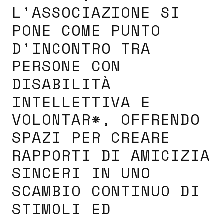
L'ASSOCIAZIONE SI
PONE COME PUNTO
D'INCONTRO TRA
PERSONE CON
DISABILITÀ
INTELLETTIVA E
VOLONTAR*, OFFRENDO
SPAZI PER CREARE
RAPPORTI DI AMICIZIA
SINCERI IN UNO
SCAMBIO CONTINUO DI
STIMOLI ED