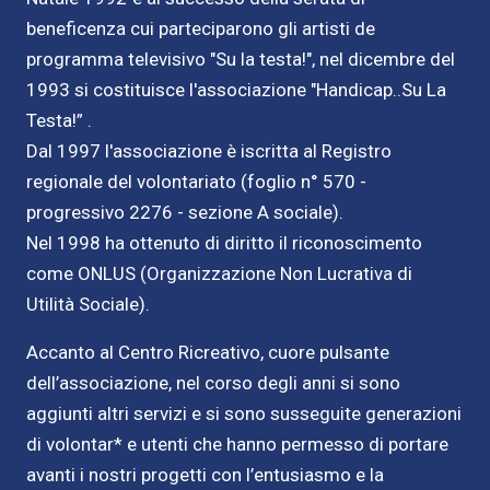
beneficenza cui parteciparono gli artisti de
programma televisivo "Su la testa!", nel dicembre del
1993 si costituisce l'associazione "Handicap..Su La
Testa!” .
Dal 1997 l'associazione è iscritta al Registro
regionale del volontariato (foglio n° 570 -
progressivo 2276 - sezione A sociale).
Nel 1998 ha ottenuto di diritto il riconoscimento
come ONLUS (Organizzazione Non Lucrativa di
Utilità Sociale).
Accanto al Centro Ricreativo, cuore pulsante
dell’associazione, nel corso degli anni si sono
aggiunti altri servizi e si sono susseguite generazioni
di volontar* e utenti che hanno permesso di portare
avanti i nostri progetti con l’entusiasmo e la