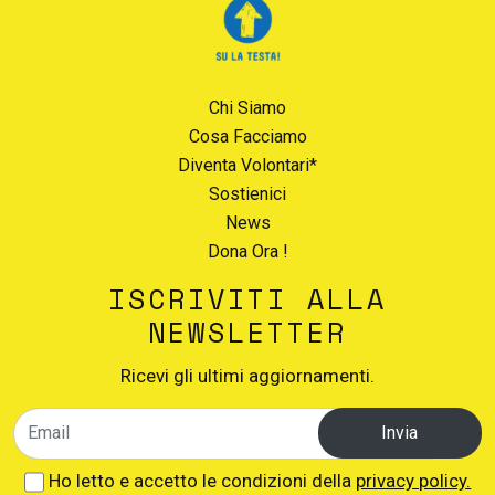
Chi Siamo
Cosa Facciamo
Diventa Volontari*
Sostienici
News
Dona Ora !
ISCRIVITI ALLA
NEWSLETTER
Ricevi gli ultimi aggiornamenti.
Invia
Ho letto e accetto le condizioni della
privacy policy.