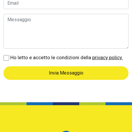
Ho letto e accetto le condizioni della
privacy policy.
Invia Messaggio