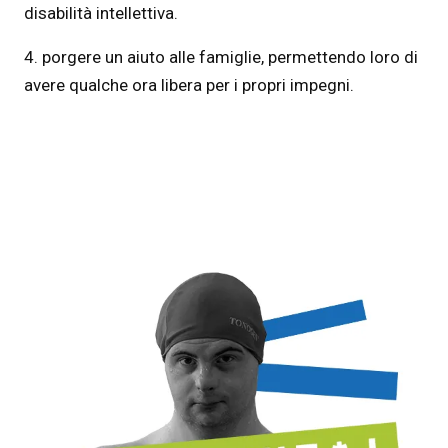
disabilità intellettiva.
4. porgere un aiuto alle famiglie, permettendo loro di
avere qualche ora libera per i propri impegni.