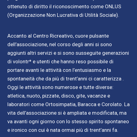
ottenuto di diritto il riconoscimento come ONLUS
(Organizzazione Non Lucrativa di Utilità Sociale).
Accanto al Centro Ricreativo, cuore pulsante
dell’associazione, nel corso degli anni si sono
aggiunti altri servizi e si sono susseguite generazioni
di volontr* e utenti che hanno reso possibile di
portare avanti le attività con l’entusiasmo e la
spontaneità che da più di trent’anni ci caratterizza .
Oggi le attività sono numerose e tutte diverse:
atletica, nuoto, pizzate, disco, gite, vacanze e
laboratori come Ortosimpatia, Baracca e Corolato. La
vita dell’associazione si è ampliata e modificata, ma
va avanti ogni giorno con lo stesso spirito spontaneo
e ironico con cui è nata ormai più di trent’anni fa.