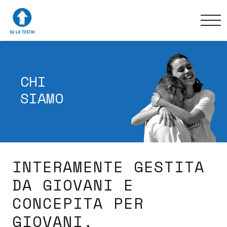
CHI
SIAMO
INTERAMENTE GESTITA
DA GIOVANI E
CONCEPITA PER
GIOVANI,