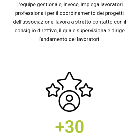
L’equipe gestionale, invece, impiega lavoratori
professionali per il coordinamento dei progetti
dell’associazione, lavora a stretto contatto con il
consiglio direttivo, il quale supervisiona e dirige
l’andamento dei lavoratori.
+30