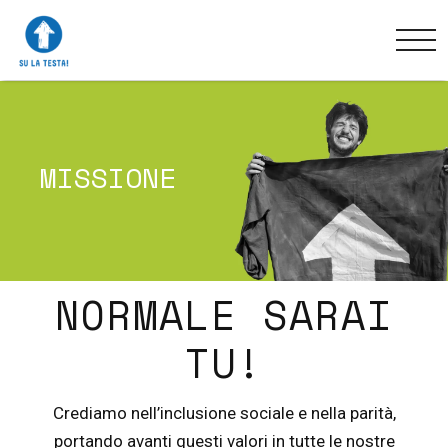
MISSIONE
NORMALE SARAI
TU!
Crediamo nell’inclusione sociale e nella parità,
portando avanti questi valori in tutte le nostre