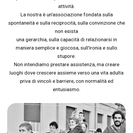
attività.
La nostra è un’associazione fondata sulla
spontaneità e sulla reciprocità, sulla convinzione che
non esista
una gerarchia, sulla capacità di relazionarsi in
maniera semplice e giocosa, sull'ironia e sullo
stupore.
Non intendiamo prestare assistenza, ma creare
luoghi dove crescere assieme verso una vita adulta
priva di vincoli e barriere, con normalità ed
entusiasmo.