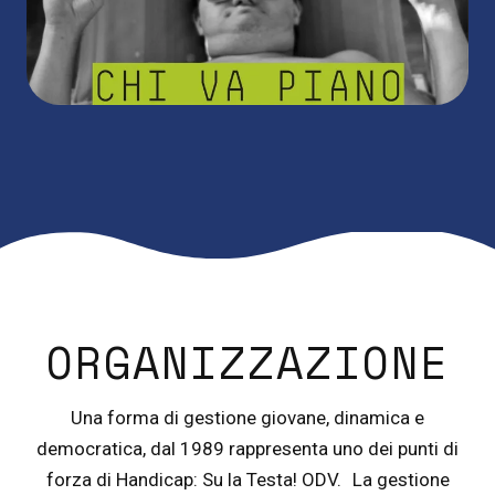
ORGANIZZAZIONE
Una forma di gestione giovane, dinamica e
democratica, dal 1989 rappresenta uno dei punti di
forza di Handicap: Su la Testa! ODV. La gestione