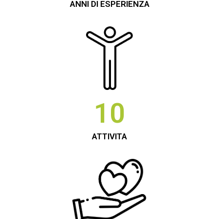
ANNI DI ESPERIENZA
10
ATTIVITA