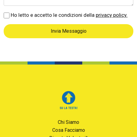
Ho letto e accetto le condizioni della
privacy policy.
Invia Messaggio
Chi Siamo
Cosa Facciamo