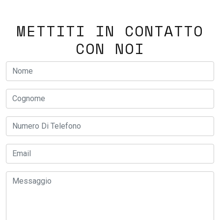
METTITI IN CONTATTO
CON NOI