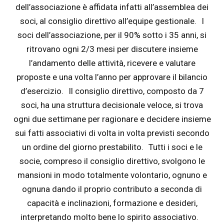
dell’associazione è affidata infatti all’assemblea dei
soci, al consiglio direttivo all’equipe gestionale. I
soci dell’associazione, per il 90% sotto i 35 anni, si
ritrovano ogni 2/3 mesi per discutere insieme
l’andamento delle attività, ricevere e valutare
proposte e una volta l’anno per approvare il bilancio
d’esercizio. Il consiglio direttivo, composto da 7
soci, ha una struttura decisionale veloce, si trova
ogni due settimane per ragionare e decidere insieme
sui fatti associativi di volta in volta previsti secondo
un ordine del giorno prestabilito. Tutti i soci e le
socie, compreso il consiglio direttivo, svolgono le
mansioni in modo totalmente volontario, ognuno e
ognuna dando il proprio contributo a seconda di
capacità e inclinazioni, formazione e desideri,
interpretando molto bene lo spirito associativo.