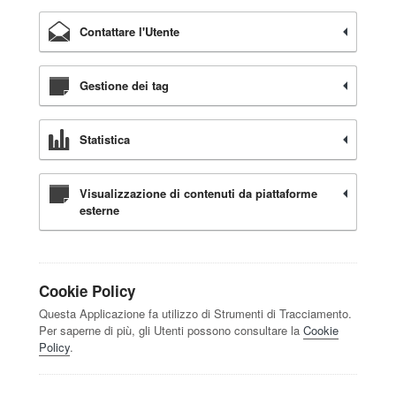
Contattare l'Utente
Gestione dei tag
Statistica
Visualizzazione di contenuti da piattaforme
esterne
Cookie Policy
Questa Applicazione fa utilizzo di Strumenti di Tracciamento.
Per saperne di più, gli Utenti possono consultare la
Cookie
Policy
.