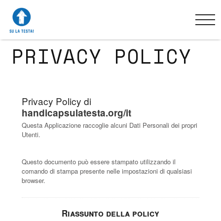
PRIVACY POLICY
Privacy Policy di
handicapsulatesta.org/it
Questa Applicazione raccoglie alcuni Dati Personali dei propri
Utenti.
Questo documento può essere stampato utilizzando il
comando di stampa presente nelle impostazioni di qualsiasi
browser.
Riassunto della policy