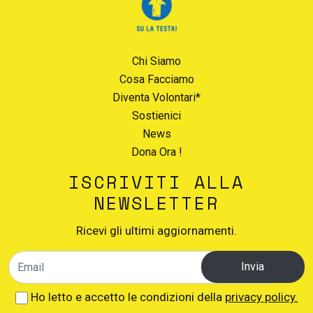
Chi Siamo
Cosa Facciamo
Diventa Volontari*
Sostienici
News
Dona Ora !
ISCRIVITI ALLA
NEWSLETTER
Ricevi gli ultimi aggiornamenti.
Invia
Ho letto e accetto le condizioni della
privacy policy.