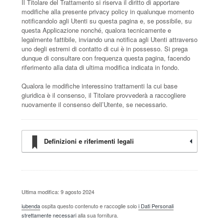
Il Titolare del Trattamento si riserva il diritto di apportare
modifiche alla presente privacy policy in qualunque momento
notificandolo agli Utenti su questa pagina e, se possibile, su
questa Applicazione nonché, qualora tecnicamente e
legalmente fattibile, inviando una notifica agli Utenti attraverso
uno degli estremi di contatto di cui è in possesso. Si prega
dunque di consultare con frequenza questa pagina, facendo
riferimento alla data di ultima modifica indicata in fondo.
Qualora le modifiche interessino trattamenti la cui base
giuridica è il consenso, il Titolare provvederà a raccogliere
nuovamente il consenso dell’Utente, se necessario.
Definizioni e riferimenti legali
Ultima modifica: 9 agosto 2024
iubenda
ospita questo contenuto e raccoglie solo
i Dati Personali
strettamente necessari
alla sua fornitura.