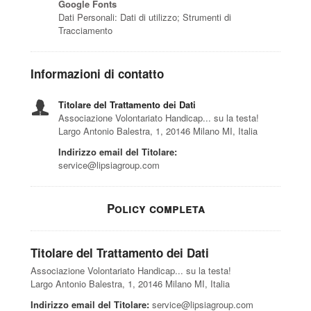
Google Fonts
Dati Personali: Dati di utilizzo; Strumenti di
Tracciamento
Informazioni di contatto
Titolare del Trattamento dei Dati
Associazione Volontariato Handicap... su la testa!
Largo Antonio Balestra, 1, 20146 Milano MI, Italia
Indirizzo email del Titolare:
service@lipsiagroup.com
Policy completa
Titolare del Trattamento dei Dati
Associazione Volontariato Handicap... su la testa!
Largo Antonio Balestra, 1, 20146 Milano MI, Italia
Indirizzo email del Titolare:
service@lipsiagroup.com