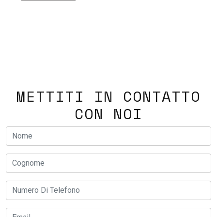
METTITI IN CONTATTO
CON NOI