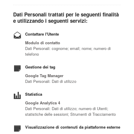
Dati Personali trattati per le seguenti finalità
e utilizzando i seguenti servizi:
Contattare l'Utente
Modulo di contatto
Dati Personali: cognome; email; nome; numero di
telefono
Gestione dei tag
Google Tag Manager
Dati Personali: Dati di utilizzo
Statistica
Google Analytics 4
Dati Personali: Dati di utilizzo; numero di Utenti;
statistiche delle sessioni; Strumenti di Tracciamento
Visualizzazione di contenuti da piattaforme esterne