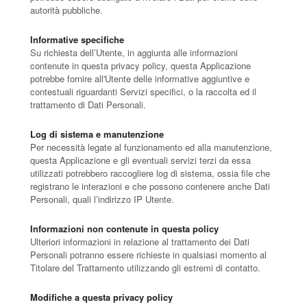
autorità pubbliche.
Informative specifiche
Su richiesta dell’Utente, in aggiunta alle informazioni
contenute in questa privacy policy, questa Applicazione
potrebbe fornire all'Utente delle informative aggiuntive e
contestuali riguardanti Servizi specifici, o la raccolta ed il
trattamento di Dati Personali.
Log di sistema e manutenzione
Per necessità legate al funzionamento ed alla manutenzione,
questa Applicazione e gli eventuali servizi terzi da essa
utilizzati potrebbero raccogliere log di sistema, ossia file che
registrano le interazioni e che possono contenere anche Dati
Personali, quali l’indirizzo IP Utente.
Informazioni non contenute in questa policy
Ulteriori informazioni in relazione al trattamento dei Dati
Personali potranno essere richieste in qualsiasi momento al
Titolare del Trattamento utilizzando gli estremi di contatto.
Modifiche a questa privacy policy