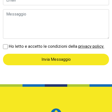
Ho letto e accetto le condizioni della
privacy policy.
Invia Messaggio