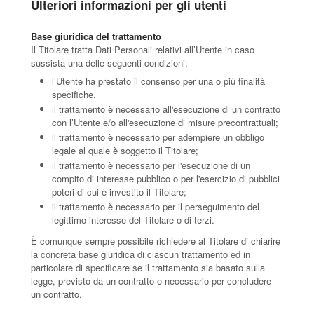
Ulteriori informazioni per gli utenti
Base giuridica del trattamento
Il Titolare tratta Dati Personali relativi all’Utente in caso
sussista una delle seguenti condizioni:
l’Utente ha prestato il consenso per una o più finalità
specifiche.
il trattamento è necessario all'esecuzione di un contratto
con l’Utente e/o all'esecuzione di misure precontrattuali;
il trattamento è necessario per adempiere un obbligo
legale al quale è soggetto il Titolare;
il trattamento è necessario per l'esecuzione di un
compito di interesse pubblico o per l'esercizio di pubblici
poteri di cui è investito il Titolare;
il trattamento è necessario per il perseguimento del
legittimo interesse del Titolare o di terzi.
È comunque sempre possibile richiedere al Titolare di chiarire
la concreta base giuridica di ciascun trattamento ed in
particolare di specificare se il trattamento sia basato sulla
legge, previsto da un contratto o necessario per concludere
un contratto.