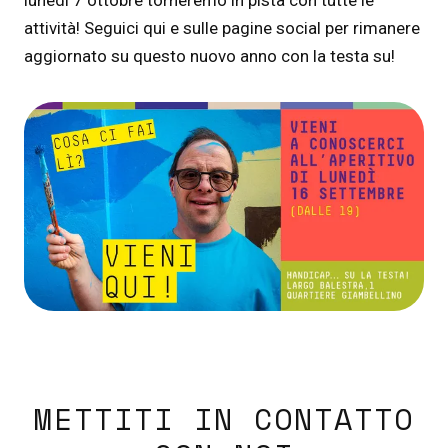
lunedì 7 ottobre torneremo in pista con tutte le
attività! Seguici qui e sulle pagine social per rimanere
aggiornato su questo nuovo anno con la testa su!
METTITI IN CONTATTO