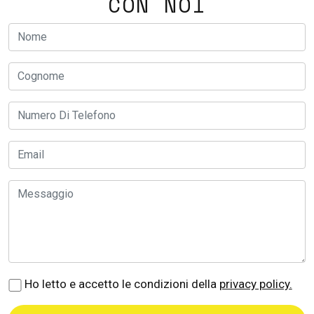
CON NOI
Ho letto e accetto le condizioni della
privacy policy.