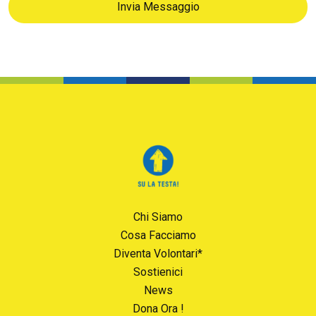
Invia Messaggio
Chi Siamo
Cosa Facciamo
Diventa Volontari*
Sostienici
News
Dona Ora !