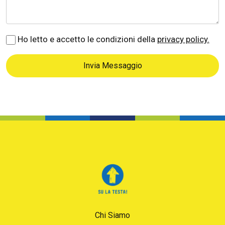
Ho letto e accetto le condizioni della
privacy policy.
Invia Messaggio
Chi Siamo