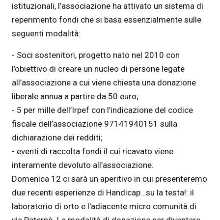
istituzionali, l’associazione ha attivato un sistema di
reperimento fondi che si basa essenzialmente sulle
seguenti modalità:
- Soci sostenitori, progetto nato nel 2010 con
l’obiettivo di creare un nucleo di persone legate
all’associazione a cui viene chiesta una donazione
liberale annua a partire da 50 euro;
- 5 per mille dell’Irpef con l’indicazione del codice
fiscale dell’associazione 97141940151 sulla
dichiarazione dei redditi;
- eventi di raccolta fondi il cui ricavato viene
interamente devoluto all’associazione.
Domenica 12 ci sarà un aperitivo in cui presenteremo
due recenti esperienze di Handicap…su la testa!: il
laboratorio di orto e l'adiacente micro comunità di