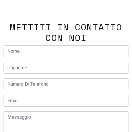
METTITI IN CONTATTO
CON NOI